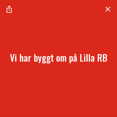
Vi har byggt om på Lilla RB