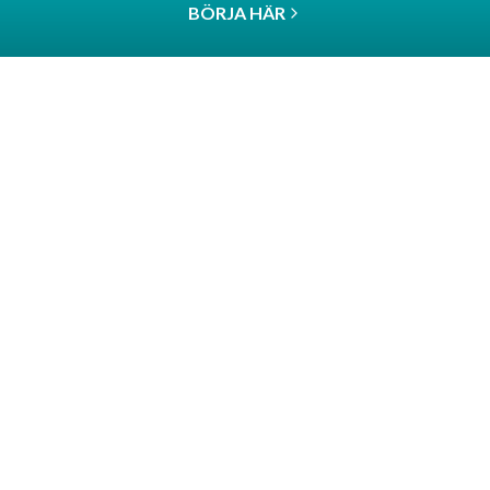
BÖRJA HÄR