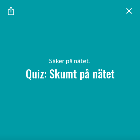
Säker på nätet!
Quiz: Skumt på nätet