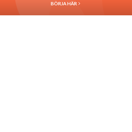
BÖRJA HÄR