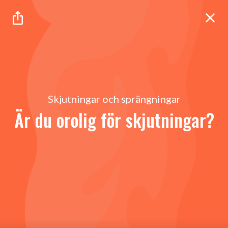
Skjutningar och sprängningar
Är du orolig för skjutningar?