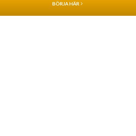
BÖRJA HÄR