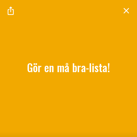
Gör en må bra-lista!