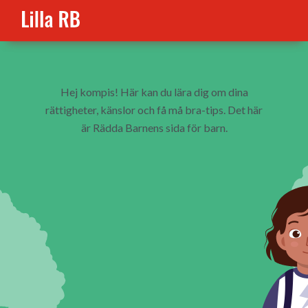
Hej kompis! Här kan du lära dig om dina
rättigheter, känslor och få må bra-tips. Det här
är Rädda Barnens sida för barn.