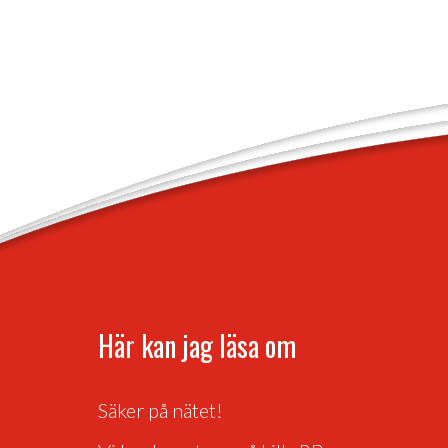
Här kan jag läsa om
Säker på nätet!