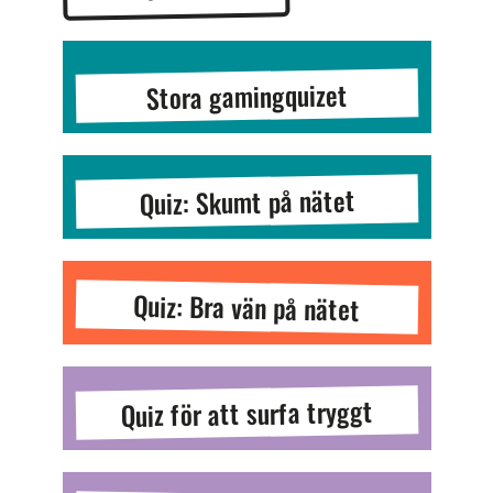
Stora gamingquizet
Quiz: Skumt på nätet
Quiz: Bra vän på nätet
Quiz för att surfa tryggt