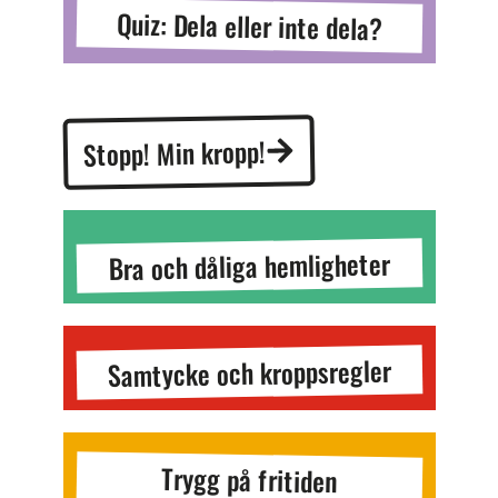
Quiz: Dela eller inte dela?
Stopp! Min kropp!
Bra och dåliga hemligheter
Samtycke och kroppsregler
Trygg på fritiden