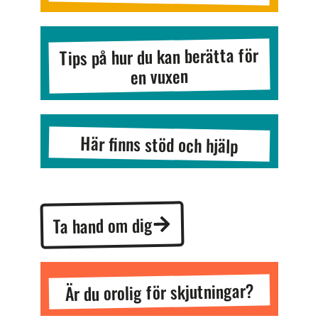
Tips på hur du kan berätta för
en vuxen
Här finns stöd och hjälp
Ta hand om dig
Är du orolig för skjutningar?