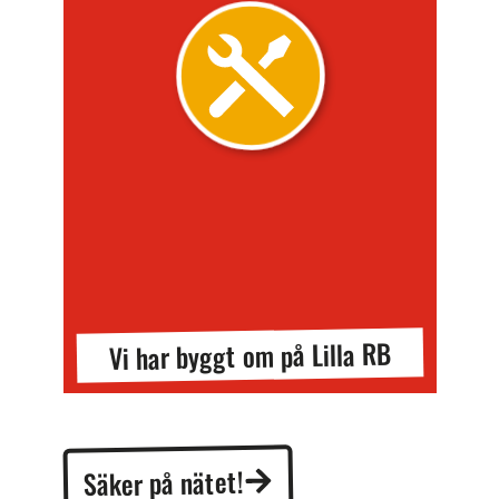
Vi har byggt om på Lilla RB
Säker på nätet!