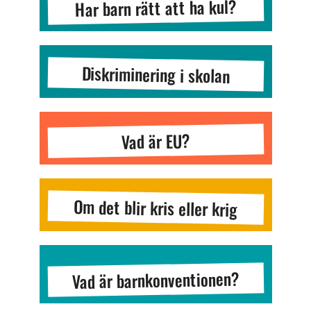
Har barn rätt att ha kul?
Diskriminering i skolan
Vad är EU?
Om det blir kris eller krig
Vad är barnkonventionen?